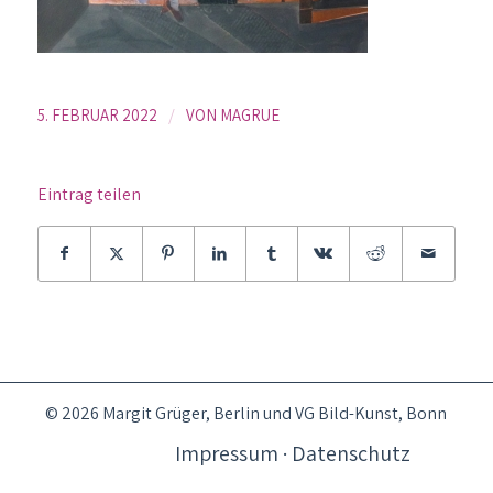
/
5. FEBRUAR 2022
VON
MAGRUE
Eintrag teilen
© 2026 Margit Grüger, Berlin und VG Bild-Kunst, Bonn
Impressum · Datenschutz