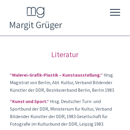
Literatur
“Malerei-Grafik-Plastik – Kunstausstellung.“
Hrsg.
Magistrat von Berlin, Abt. Kultur, Verband Bildender
Künstler der DDR, Bezirksverband Berlin, Berlin 1983.
“Kunst und Sport.“
Hrsg. Deutscher Turn- und
Sportbund der DDR, Ministerium für Kultur, Verband
Bildender Künstler der DDR, 1983 Gesellschaft für
Fotografie im Kulturbund der DDR, Leipzig 1983.