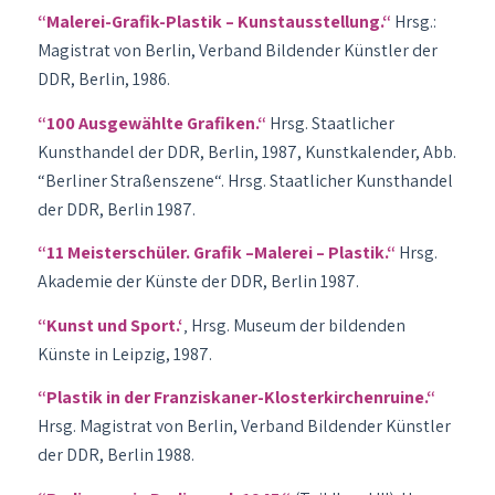
“Malerei-Grafik-Plastik – Kunstausstellung.“
Hrsg.:
Magistrat von Berlin, Verband Bildender Künstler der
DDR, Berlin, 1986.
“100 Ausgewählte Grafiken.“
Hrsg. Staatlicher
Kunsthandel der DDR, Berlin, 1987, Kunstkalender, Abb.
“Berliner Straßenszene“. Hrsg. Staatlicher Kunsthandel
der DDR, Berlin 1987.
“11 Meisterschüler. Grafik –Malerei – Plastik.“
Hrsg.
Akademie der Künste der DDR, Berlin 1987.
“Kunst und Sport.‘
‚ Hrsg. Museum der bildenden
Künste in Leipzig, 1987.
“Plastik in der Franziskaner-Klosterkirchenruine.“
Hrsg. Magistrat von Berlin, Verband Bildender Künstler
der DDR, Berlin 1988.