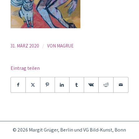
/
31. MÄRZ 2020
VON
MAGRUE
Eintrag teilen
© 2026 Margit Grüger, Berlin und VG Bild-Kunst, Bonn