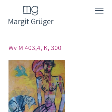
Wv M 403,4, K, 300