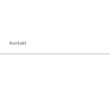
Kontakt