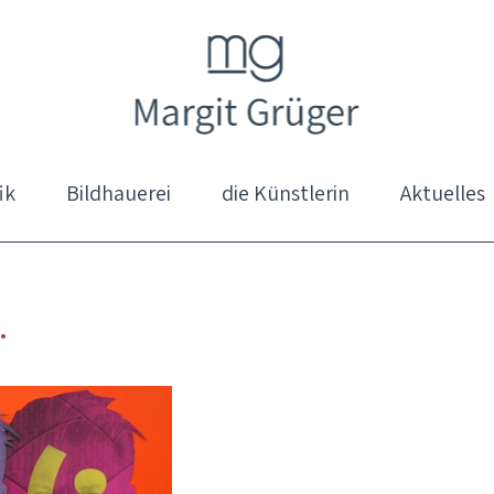
ik
Bildhauerei
die Künstlerin
Aktuelles
.