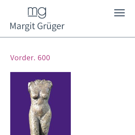
Vorder. 600