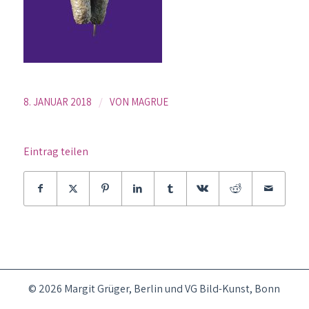
/
8. JANUAR 2018
VON
MAGRUE
Eintrag teilen
© 2026 Margit Grüger, Berlin und VG Bild-Kunst, Bonn