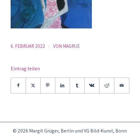
/
6. FEBRUAR 2022
VON
MAGRUE
Eintrag teilen
© 2026 Margit Grüger, Berlin und VG Bild-Kunst, Bonn