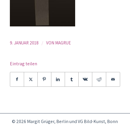
/
9. JANUAR 2018
VON
MAGRUE
Eintrag teilen
© 2026 Margit Grüger, Berlin und VG Bild-Kunst, Bonn