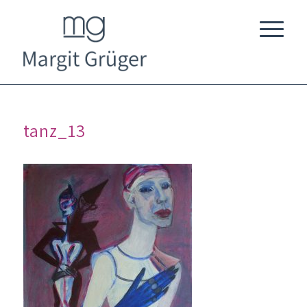
tanz_13