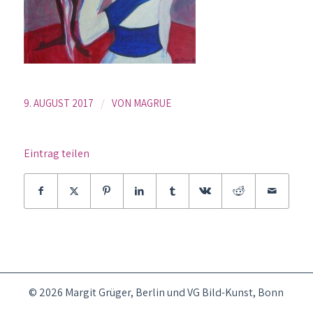
/
9. AUGUST 2017
VON
MAGRUE
Eintrag teilen
© 2026 Margit Grüger, Berlin und VG Bild-Kunst, Bonn