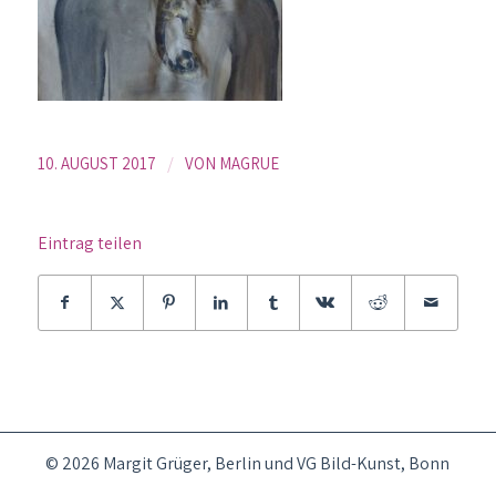
/
10. AUGUST 2017
VON
MAGRUE
Eintrag teilen
© 2026 Margit Grüger, Berlin und VG Bild-Kunst, Bonn