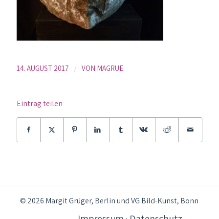
/
14. AUGUST 2017
VON
MAGRUE
Eintrag teilen
© 2026 Margit Grüger, Berlin und VG Bild-Kunst, Bonn
Impressum · Datenschutz