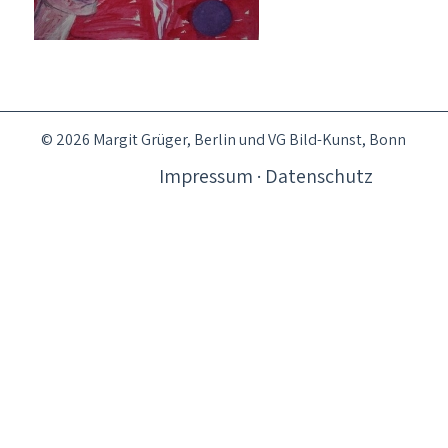
© 2026 Margit Grüger, Berlin und VG Bild-Kunst, Bonn
Impressum · Datenschutz