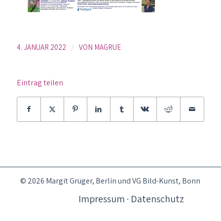
/
4. JANUAR 2022
VON
MAGRUE
Eintrag teilen
© 2026 Margit Grüger, Berlin und VG Bild-Kunst, Bonn
Impressum · Datenschutz