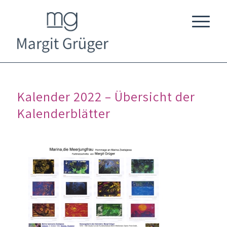
Kalender 2022 – Übersicht der
Kalenderblätter