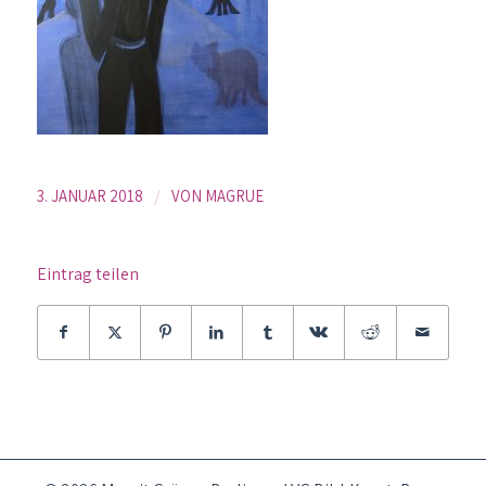
/
3. JANUAR 2018
VON
MAGRUE
Eintrag teilen