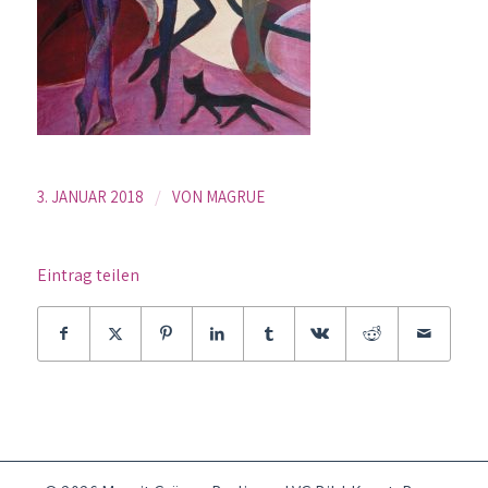
/
3. JANUAR 2018
VON
MAGRUE
Eintrag teilen