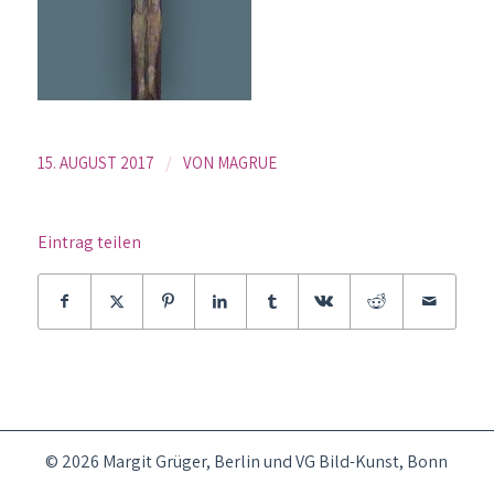
/
15. AUGUST 2017
VON
MAGRUE
Eintrag teilen
© 2026 Margit Grüger, Berlin und VG Bild-Kunst, Bonn