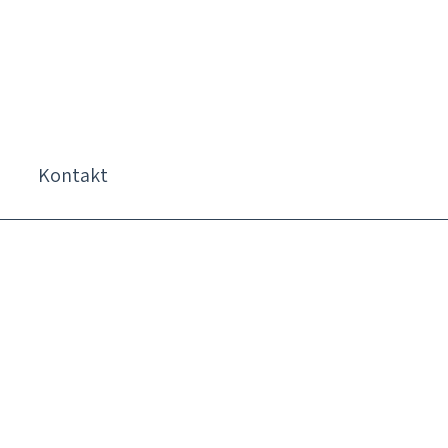
Kontakt