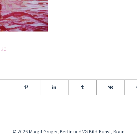
RUE
© 2026 Margit Grüger, Berlin und VG Bild-Kunst, Bonn