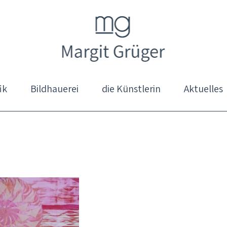
ik
Bildhauerei
die Künstlerin
Aktuelles