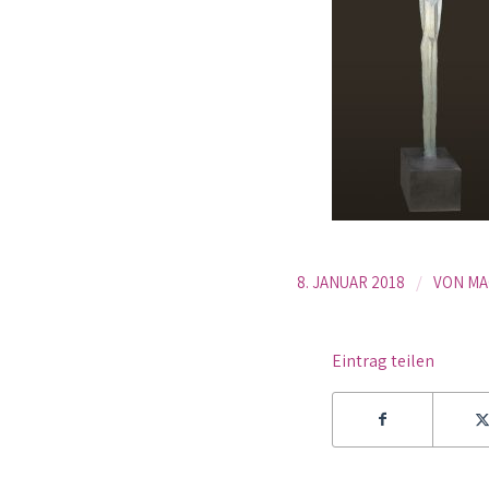
/
8. JANUAR 2018
VON
MA
Eintrag teilen