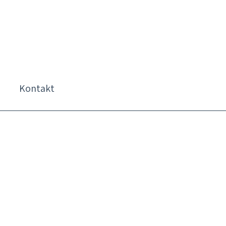
Kontakt