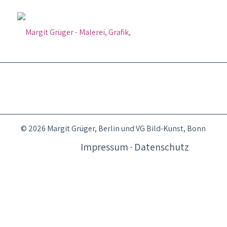
© 2026 Margit Grüger, Berlin und VG Bild-Kunst, Bonn
Impressum · Datenschutz