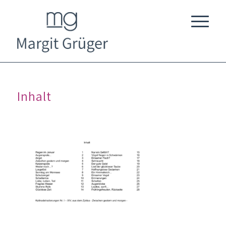
Inhalt