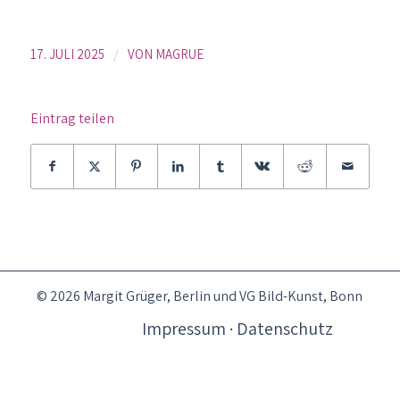
/
17. JULI 2025
VON
MAGRUE
Eintrag teilen
© 2026 Margit Grüger, Berlin und VG Bild-Kunst, Bonn
Impressum · Datenschutz