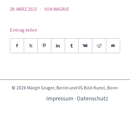
/
28. MÄRZ 2023
VON
MAGRUE
Eintrag teilen
© 2026 Margit Grüger, Berlin und VG Bild-Kunst, Bonn
Impressum · Datenschutz