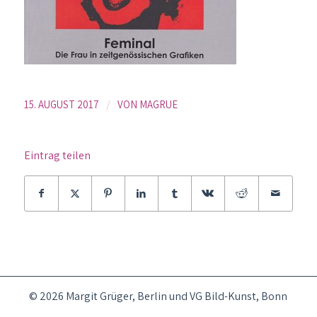
/
15. AUGUST 2017
VON
MAGRUE
Eintrag teilen
© 2026 Margit Grüger, Berlin und VG Bild-Kunst, Bonn