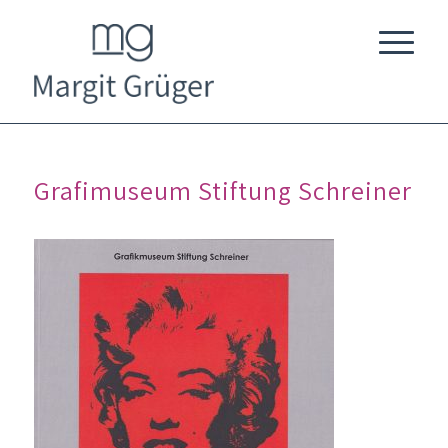
Grafimuseum Stiftung Schreiner