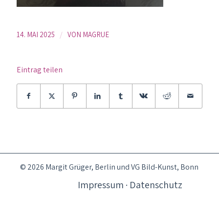
/
14. MAI 2025
VON
MAGRUE
Eintrag teilen
© 2026 Margit Grüger, Berlin und VG Bild-Kunst, Bonn
Impressum · Datenschutz