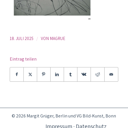
/
18. JULI 2025
VON
MAGRUE
Eintrag teilen
© 2026 Margit Grüger, Berlin und VG Bild-Kunst, Bonn
Impressum · Datenschutz