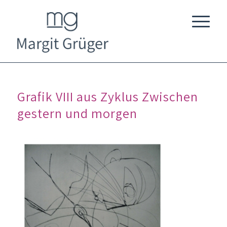
Grafik VIII aus Zyklus Zwischen
gestern und morgen