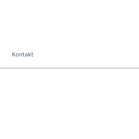
Kontakt