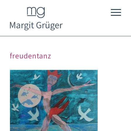
freudentanz