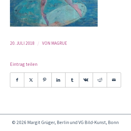
/
20. JULI 2018
VON
MAGRUE
Eintrag teilen
© 2026 Margit Grüger, Berlin und VG Bild-Kunst, Bonn