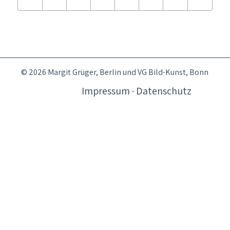
© 2026 Margit Grüger, Berlin und VG Bild-Kunst, Bonn
Impressum · Datenschutz