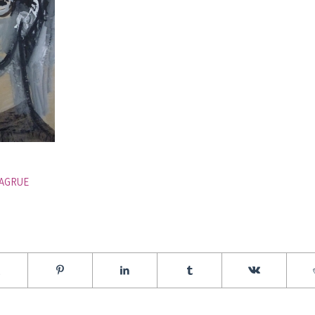
AGRUE