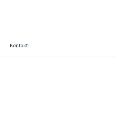
Kontakt