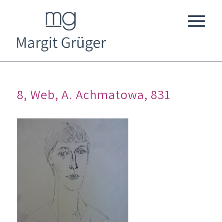
8, Web, A. Achmatowa, 831