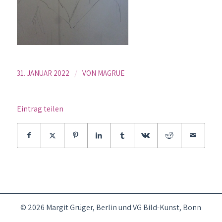
/
31. JANUAR 2022
VON
MAGRUE
Eintrag teilen
© 2026 Margit Grüger, Berlin und VG Bild-Kunst, Bonn