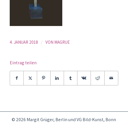
/
4. JANUAR 2018
VON
MAGRUE
Eintrag teilen
© 2026 Margit Grüger, Berlin und VG Bild-Kunst, Bonn