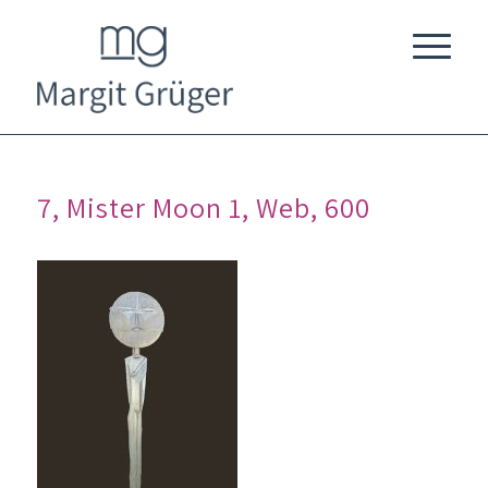
7, Mister Moon 1, Web, 600