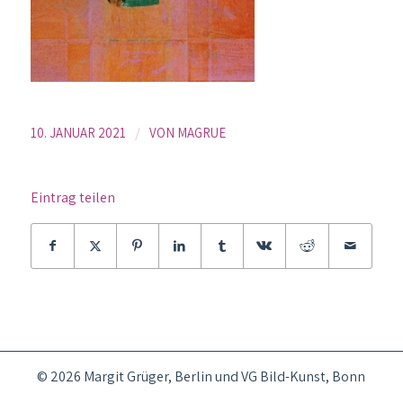
/
10. JANUAR 2021
VON
MAGRUE
Eintrag teilen
© 2026 Margit Grüger, Berlin und VG Bild-Kunst, Bonn