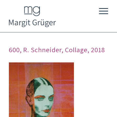
600, R. Schneider, Collage, 2018