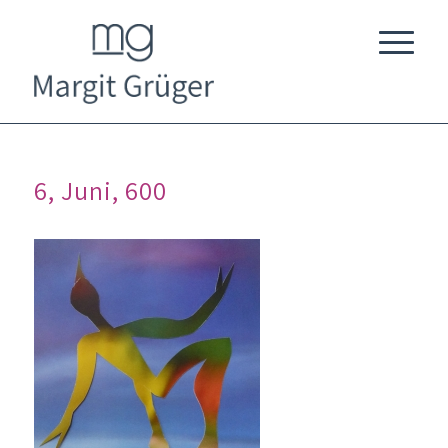
6, Juni, 600