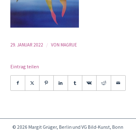
/
29. JANUAR 2022
VON
MAGRUE
Eintrag teilen
© 2026 Margit Grüger, Berlin und VG Bild-Kunst, Bonn