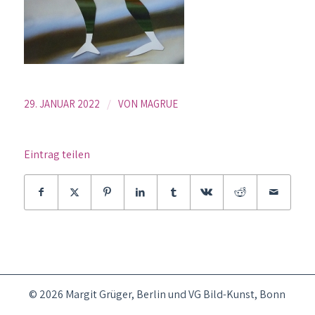
/
29. JANUAR 2022
VON
MAGRUE
Eintrag teilen
© 2026 Margit Grüger, Berlin und VG Bild-Kunst, Bonn