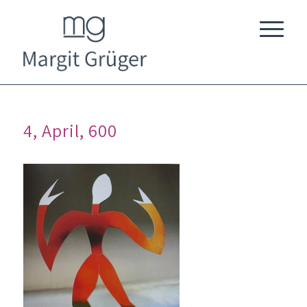
4, April, 600