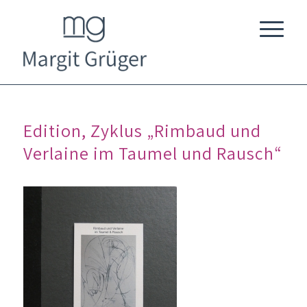
Edition, Zyklus „Rimbaud und
Verlaine im Taumel und Rausch“