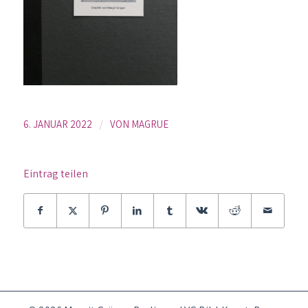
/
6. JANUAR 2022
VON
MAGRUE
Eintrag teilen