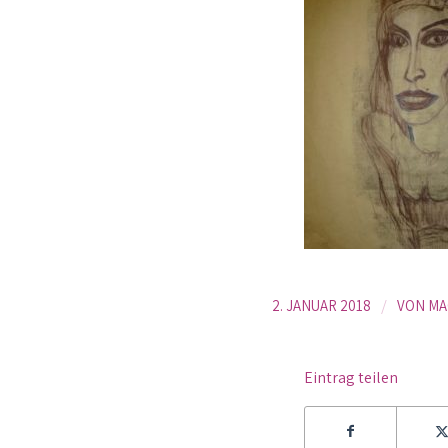
/
2. JANUAR 2018
VON
MA
Eintrag teilen