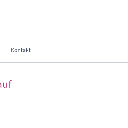
Kontakt
auf