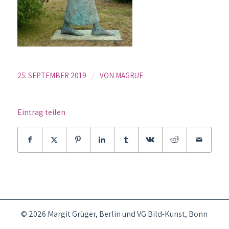
/
25. SEPTEMBER 2019
VON
MAGRUE
Eintrag teilen
© 2026 Margit Grüger, Berlin und VG Bild-Kunst, Bonn