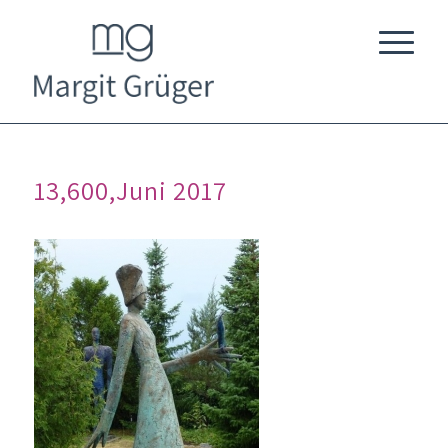
13,600,Juni 2017