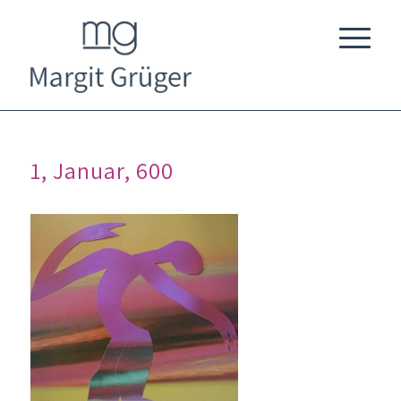
1, Januar, 600