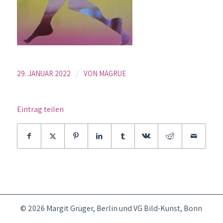
/
29. JANUAR 2022
VON
MAGRUE
Eintrag teilen
© 2026 Margit Grüger, Berlin und VG Bild-Kunst, Bonn